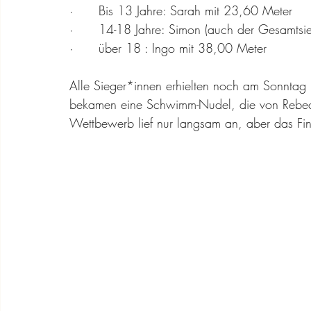
·      Bis 13 Jahre: Sarah mit 23,60 Meter
·      14-18 Jahre: Simon (auch der Gesamtsi
·      über 18 : Ingo mit 38,00 Meter
Alle Sieger*innen erhielten noch am Sonntag
bekamen eine Schwimm-Nudel, die von Rebec
Wettbewerb lief nur langsam an, aber das Fi