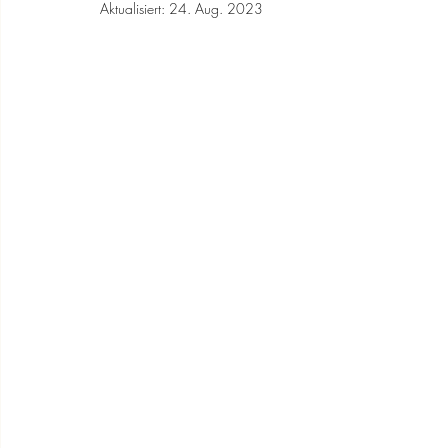
Aktualisiert:
24. Aug. 2023