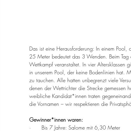
Das ist eine Herausforderung: In einem Pool, 
25 Meter bedeutet das 3 Wenden. Beim Tag d
Wettkampf veranstaltet. In vier Altersklassen
in unserem Pool, der keine Bodenlinien hat. 
zu tauchen. Alle hatten unbegrenzt viele Vers
denen der Wettrichter die Strecke gemessen 
weibliche Kandidat*innen traten gegeneinand
die Vornamen – wir respektieren die Privatsphä
Gewinner*innen waren:
·      Bis 7 Jahre: Salome mit 6,30 Meter