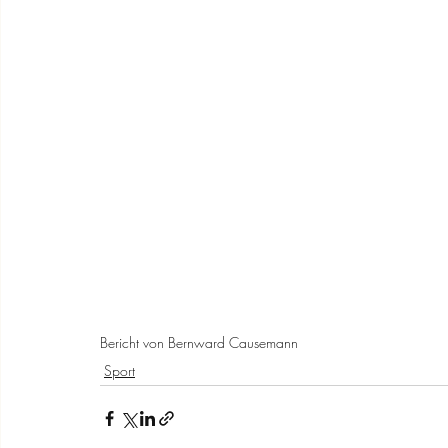
Bericht von Bernward Causemann
Sport