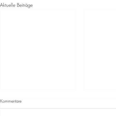
Aktuelle Beiträge
Kommentare