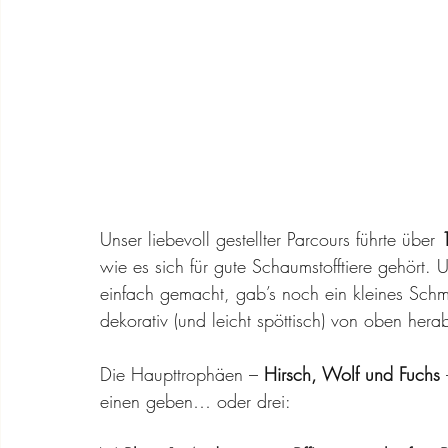
Unser liebevoll gestellter Parcours führte über 
wie es sich für gute Schaumstofftiere gehört.
einfach gemacht, gab’s noch ein kleines Schm
dekorativ (und leicht spöttisch) von oben herab
Die Haupttrophäen – 
Hirsch, Wolf und Fuchs
einen geben… oder drei: