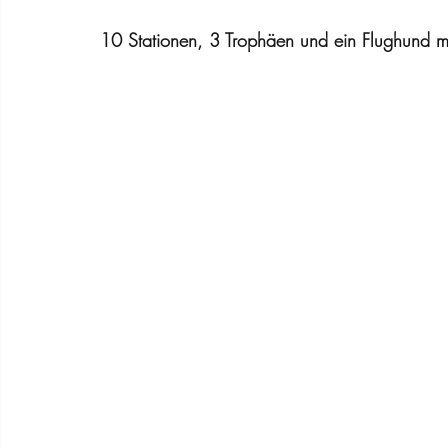
10 Stationen, 3 Trophäen und ein Flughund m