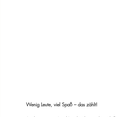
Wenig Leute, viel Spaß – das zählt!