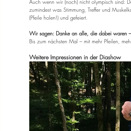
Auch wenn wir (noch) nicht olympisch sind: D
zumindest was Stimmung, Treffer und Muskelkat
(Pfeile holen!) und gefeiert.
Wir sagen: Danke an alle, die dabei waren –
Bis zum nächsten Mal – mit mehr Pfeilen, meh
Weitere Impressionen in der Diashow