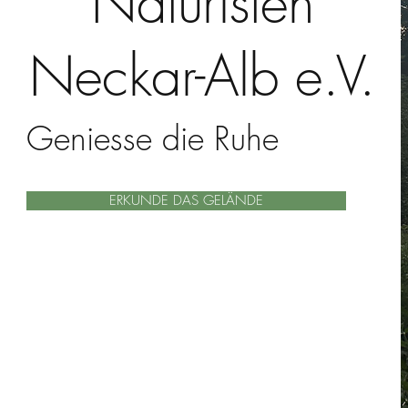
Naturisten
Neckar-Alb e.V.
Geniesse die Ruhe
ERKUNDE DAS GELÄNDE