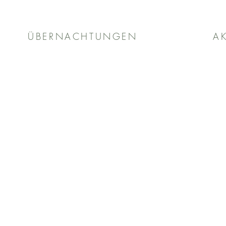
ÜBERNACHTUNGEN
AK