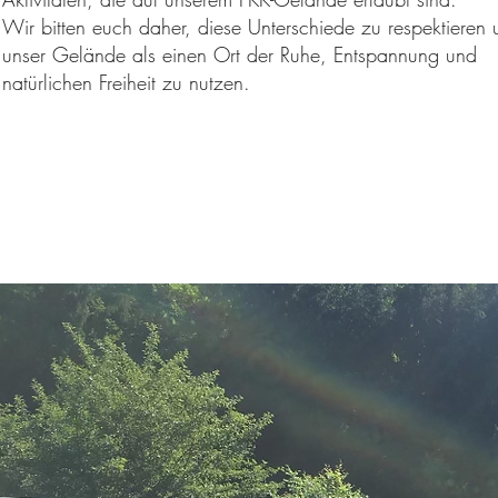
Wir bitten euch daher, diese Unterschiede zu respektieren 
unser Gelände als einen Ort der Ruhe, Entspannung und
natürlichen Freiheit zu nutzen.