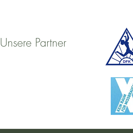
Unsere Partner